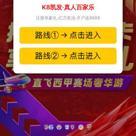
K8凯发·真人百家乐
注册享豪礼·亿万奖池·开户送8888